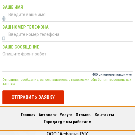
ВАШЕ ИМЯ
ВАШ НОМЕР ТЕЛЕФОНА
ВАШЕ СООБЩЕНИЕ
400 символов максимум
Отправляя сообщение, вы соглашаетесь с правилами обработки персональных
данных
ОТПРАВИТЬ ЗАЯВКУ
Главная
Автопарк
Услуги
Отзывы
Контакты
Города где мы работаем
ООО "Асфальт-РФ"