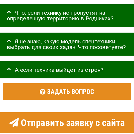
Что, если технику не пропустят на
определенную территорию в Родниках?
Я не знаю, какую модель спецтехники
выбрать для своих задач. Что посоветуете?
А если техника выйдет из строя?
ЗАДАТЬ ВОПРОС
Отправить заявку с сайта