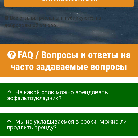
Все отзывы реальны и публикуются на
добровольной основе
FAQ / Вопросы и ответы на
часто задаваемые вопросы
На какой срок можно арендовать
асфальтоукладчик?
Мы не укладываемся в сроки. Можно ли
продлить аренду?