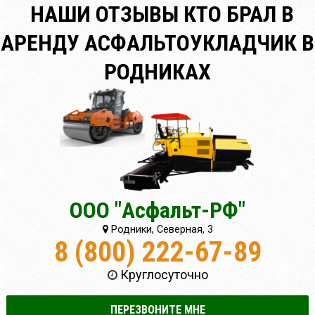
НАШИ ОТЗЫВЫ КТО БРАЛ В
АРЕНДУ АСФАЛЬТОУКЛАДЧИК В
РОДНИКАХ
ООО "Асфальт-РФ"
Родники, Северная, 3
8 (800) 222-67-89
Круглосуточно
ПЕРЕЗВОНИТЕ МНЕ