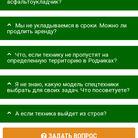
асфальтоукладчик?
Мы не укладываемся в сроки. Можно ли
продлить аренду?
Что, если технику не пропустят на
определенную территорию в Родниках?
Я не знаю, какую модель спецтехники
выбрать для своих задач. Что посоветуете?
А если техника выйдет из строя?
ЗАДАТЬ ВОПРОС