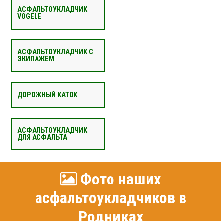
АСФАЛЬТОУКЛАДЧИК
VOGELE
АСФАЛЬТОУКЛАДЧИК С
ЭКИПАЖЕМ
ДОРОЖНЫЙ КАТОК
АСФАЛЬТОУКЛАДЧИК
ДЛЯ АСФАЛЬТА
Фото наших
асфальтоукладчиков в
Родниках