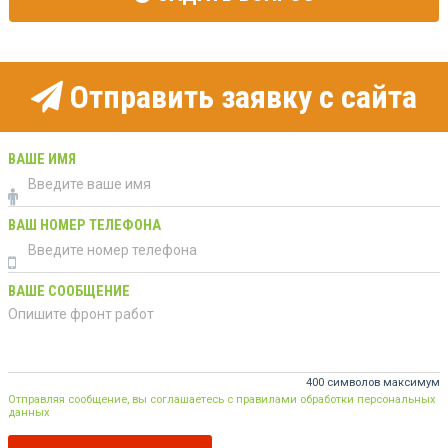
Отправить заявку с сайта
ВАШЕ ИМЯ
ВАШ НОМЕР ТЕЛЕФОНА
ВАШЕ СООБЩЕНИЕ
400 символов максимум
Отправляя сообщение, вы соглашаетесь с правилами обработки персональных
данных