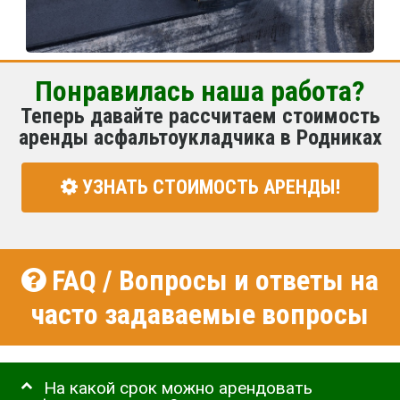
Понравилась наша работа?
Теперь давайте рассчитаем стоимость
аренды асфальтоукладчика в Родниках
УЗНАТЬ СТОИМОСТЬ АРЕНДЫ!
FAQ / Вопросы и ответы на
часто задаваемые вопросы
На какой срок можно арендовать