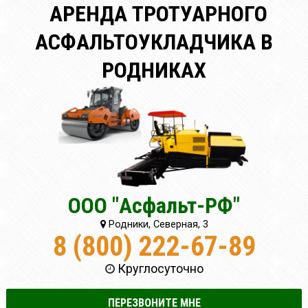
АРЕНДА ТРОТУАРНОГО
АСФАЛЬТОУКЛАДЧИКА В
РОДНИКАХ
ООО "Асфальт-РФ"
Родники, Северная, 3
8 (800) 222-67-89
Круглосуточно
ПЕРЕЗВОНИТЕ МНЕ