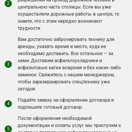
2
центральную часть столицы. Если вы уже
осуществляли дорожные работы в центре, то
знаете, что с этим нередко возникают
трудности.
Вам достаточно забронировать технику для
аренды, указать время и место, куда ее
необходимо доставить. Все остальное — за
нами. Доставим асфальтоукладчики и
3
асфальтовые катки вовремя и без каких-либо
заминок. Свяжитесь с нашим менеджером,
чтобы зарезервировать спецтехнику уже
сегодня.
Подайте заявку на оформление договора и
4
подпишите готовый договор.
После оформления необходимой
документации и оплаты услуг мы приступим к
5