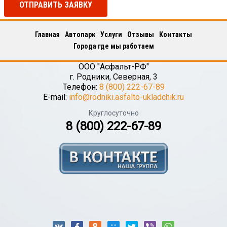
ОТПРАВИТЬ ЗАЯВКУ
Главная
Автопарк
Услуги
Отзывы
Контакты
Города где мы работаем
ООО "Асфальт-РФ"
г.
Родники
,
Северная, 3
Телефон:
8 (800) 222-67-89
E-mail:
info@rodniki.asfalto-ukladchik.ru
Круглосуточно
8 (800) 222-67-89