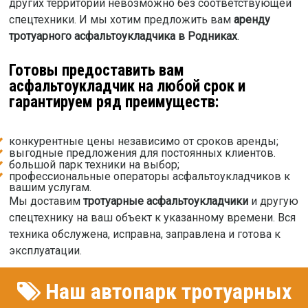
других территорий невозможно без соответствующей
спецтехники. И мы хотим предложить вам
аренду
тротуарного асфальтоукладчика в Родниках
.
Готовы предоставить вам
асфальтоукладчик на любой срок и
гарантируем ряд преимуществ:
конкурентные цены независимо от сроков аренды;
выгодные предложения для постоянных клиентов.
большой парк техники на выбор;
профессиональные операторы асфальтоукладчиков к
вашим услугам.
Мы доставим
тротуарные асфальтоукладчики
и другую
спецтехнику на ваш объект к указанному времени. Вся
техника обслужена, исправна, заправлена и готова к
эксплуатации.
Наш автопарк тротуарных